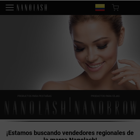
PRODUCTOS PARA PESTAÑAS
PRODUCTOS PARA CEJAS
¡Estamos buscando vendedores regionales de