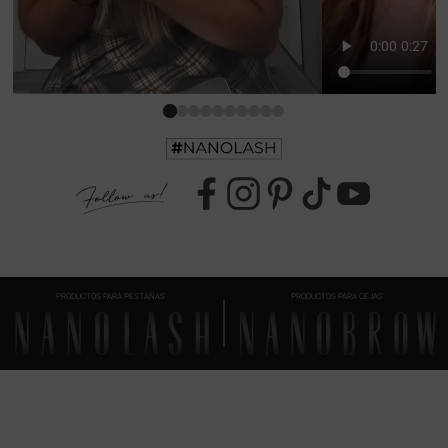
PRODUCTOS PARA PESTAÑAS
PRODUCTOS PARA CEJAS