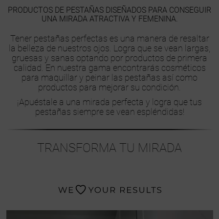
PRODUCTOS DE PESTAÑAS DISEÑADOS PARA CONSEGUIR
UNA MIRADA ATRACTIVA Y FEMENINA.
Tener pestañas perfectas es una manera de resaltar
la belleza de nuestros ojos. Logra que se vean largas,
gruesas y sanas optando por productos de primera
calidad. En nuestra gama encontrarás cosméticos
para maquillar y peinar las pestañas así como
productos para mejorar su condición.
¡Apuéstale a una mirada perfecta y logra que tus
pestañas siempre se vean espléndidas!
TRANSFORMA TU MIRADA