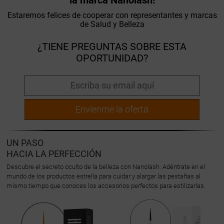
la marca Nanolash!
Estaremos felices de cooperar con representantes y marcas
de Salud y Belleza
¿TIENE PREGUNTAS SOBRE ESTA
OPORTUNIDAD?
Envíenme la oferta
UN PASO
HACIA LA PERFECCIÓN
Descubre el secreto oculto de la belleza con Nanolash. Adéntrate en el
mundo de los productos estrella para cuidar y alargar las pestañas al
mismo tiempo que conoces los accesorios perfectos para estilizarlas.