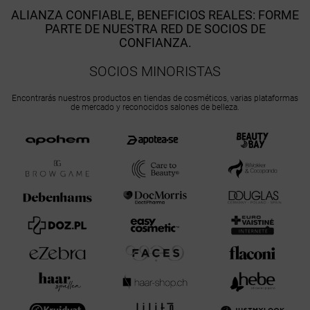
ALIANZA CONFIABLE, BENEFICIOS REALES: FORME
PARTE DE NUESTRA RED DE SOCIOS DE
CONFIANZA.
SOCIOS MINORISTAS
Encontrarás nuestros productos en tiendas de cosméticos, varias plataformas
de mercado y reconocidos salones de belleza.