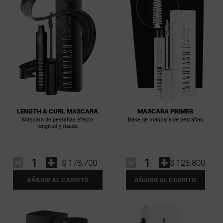
LENGTH & CURL MASCARA
MASCARA PRIMER
Máscara de pestañas efecto
Base de máscara de pestañas
longitud y rizado
-
+
-
+
$ 178.700
$ 128.800
AÑADIR AL CARRITO
AÑADIR AL CARRITO