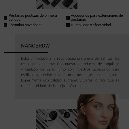
Pestañas postizas de primera
Accesorios para extensiones de
calidad
pestañas
Fórmulas novedosas
Durabilidad y efectividad
NANOBROW
Echa un vistazo a la revolucionaria manera de estilizar las
cejas con Nanobrow. Con nuestros productos de maquillaje
y cuidado de cejas junto con nuestros accesorios para
estilizarlas, podrás transformar tus cejas por completo.
Experimenta una calidad suprema y verás lo fácil que es
redefinir el look de las cejas más rebeldes.