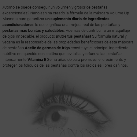
¿Cómo se puede conseguir un volumen y grosor de pestañas
excepcionales? Nanolash ha creado la fórmula de la máscara Volume Up
Mascara para garantizar
un suplemento diario de ingredientes
acondicionadores
, lo que significa una mejora real de las pestañas y
pestañas más bonitas y saludables
. Además de contribuir a un maquillaje
de ojos impecable, el producto
¡nutre tus pestañas!
Su fórmula natural y
vegana es la responsable de las propiedades beneficiosas de esta máscara
de pestañas.
Aceite de germen de trigo
constituye el principal ingrediente
nutritivo enriquecido con lecitina que revitaliza y refuerza las pestañas
intensamente.
Vitamina E
Se ha añadido para promover el crecimiento y
proteger los folículos de las pestañas contra los radicales libres dañinos.