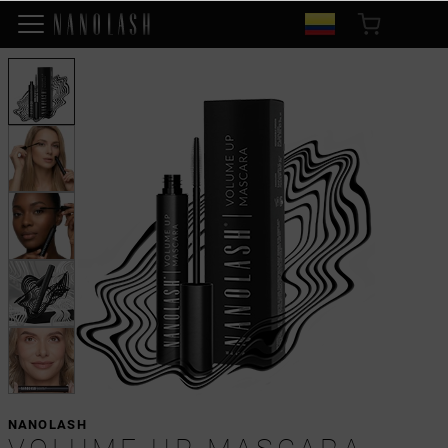
NANOLASH