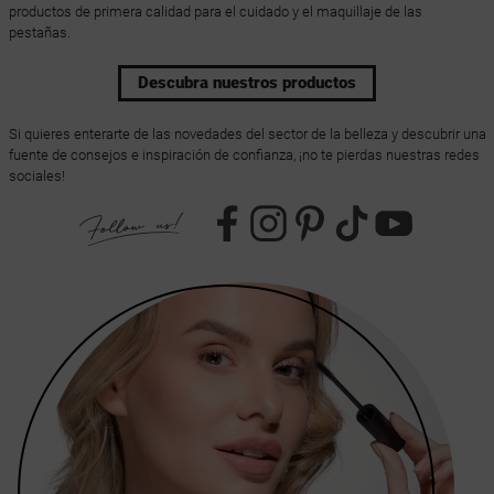
productos de primera calidad para el cuidado y el maquillaje de las
pestañas.
Descubra nuestros productos
Si quieres enterarte de las novedades del sector de la belleza y descubrir una
fuente de consejos e inspiración de confianza, ¡no te pierdas nuestras redes
sociales!