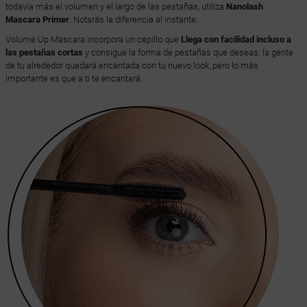
todavía más el volumen y el largo de las pestañas, utiliza
Nanolash
Mascara Primer
. Notarás la diferencia al instante.
Volume Up Mascara incorpora un cepillo que
Llega con facilidad incluso a
las pestañas cortas
y consigue la forma de pestañas que deseas; la gente
de tu alrededor quedará encantada con tu nuevo look, pero lo más
importante es que a ti te encantará.