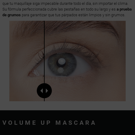
que tu maquillaje siga impecable durante todo el día, sin importar el clima.
Su fórmula perfeccionada cubre las pestañas en todo su largo y es
a prueba
de grumos
para garantizar que tus párpados están limpios y sin grumos.
VOLUME UP MASCARA