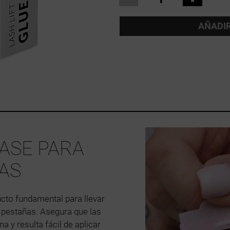
AÑADIR
ASE PARA
ÑAS
cto fundamental para llevar
e pestañas. Asegura que las
na y resulta fácil de aplicar