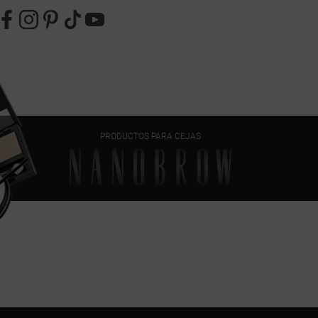
PRODUCTOS PARA CEJAS