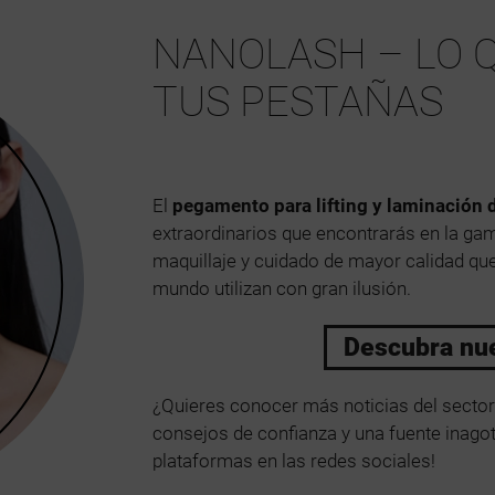
NANOLASH – LO 
TUS PESTAÑAS
El
pegamento para lifting y laminación 
extraordinarios que encontrarás en la g
maquillaje y cuidado de mayor calidad que
mundo utilizan con gran ilusión.
Descubra nu
¿Quieres conocer más noticias del sector 
consejos de confianza y una fuente inagota
plataformas en las redes sociales!