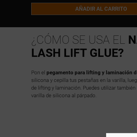
AÑADIR AL CARRITO
¿CÓMO SE USA EL
N
LASH LIFT GLUE?
Pon el
pegamento para lifting y laminación 
silicona y cepilla tus pestañas en la varilla, l
de lifting y laminación. Puedes utilizar también
varilla de silicona al párpado.