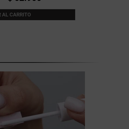
 AL CARRITO