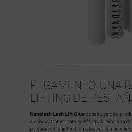
PEGAMENTO, UNA B
LIFTING DE PESTA
Nanolash Lash Lift Glue
constituye otro produ
a cabo el tratamiento de lifting y laminación d
pestañas se sujeten bien a las varillas de silico