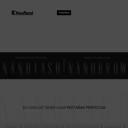
PRODUCTOS PARA PESTAÑAS
PRODUCTOS PARA CEJAS
ES HORA DE TENER UNAS
PESTAÑAS PERFECTAS
Contacto
TÉRMINOS Y CONDICIONES
POLÍTICA DE PRIVACIDAD
Colaboración