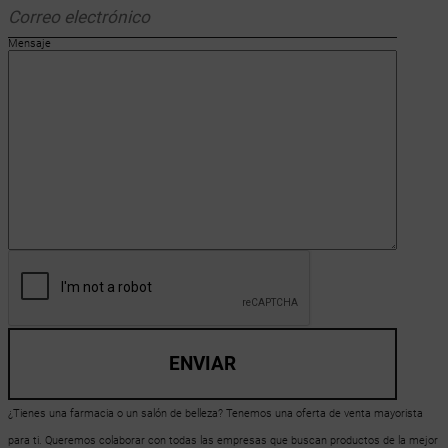
Mensaje
ENVIAR
¿Tienes una farmacia o un salón de belleza? Tenemos una oferta de venta mayorista
para ti. Queremos colaborar con todas las empresas que buscan productos de la mejor