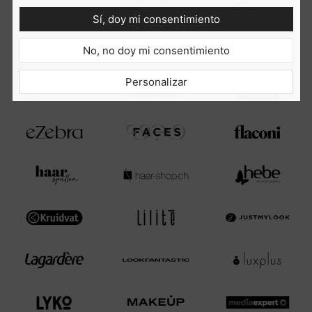
Sí, doy mi consentimiento
No, no doy mi consentimiento
Personalizar