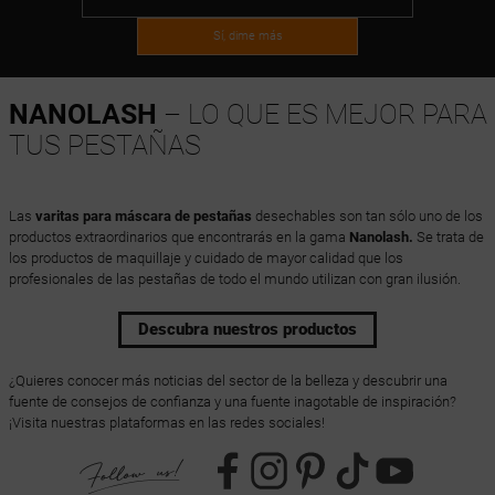
Sí, dime más
NANOLASH
– LO QUE ES MEJOR PARA
TUS PESTAÑAS
Las
varitas para máscara de pestañas
desechables son tan sólo uno de los
productos extraordinarios que encontrarás en la gama
Nanolash.
Se trata de
los productos de maquillaje y cuidado de mayor calidad que los
profesionales de las pestañas de todo el mundo utilizan con gran ilusión.
Descubra nuestros productos
¿Quieres conocer más noticias del sector de la belleza y descubrir una
fuente de consejos de confianza y una fuente inagotable de inspiración?
¡Visita nuestras plataformas en las redes sociales!