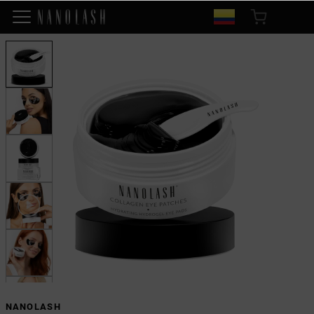
NANOLASH