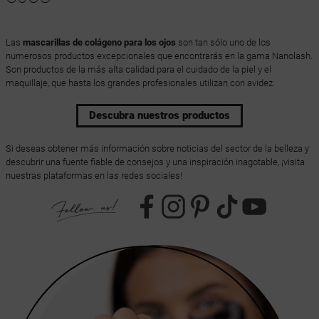
Las
mascarillas de colágeno para los ojos
son tan sólo uno de los
numerosos productos excepcionales que encontrarás en la gama Nanolash.
Son productos de la más alta calidad para el cuidado de la piel y el
maquillaje, que hasta los grandes profesionales utilizan con avidez.
Descubra nuestros productos
Si deseas obtener más información sobre noticias del sector de la belleza y
descubrir una fuente fiable de consejos y una inspiración inagotable, ¡visita
nuestras plataformas en las redes sociales!