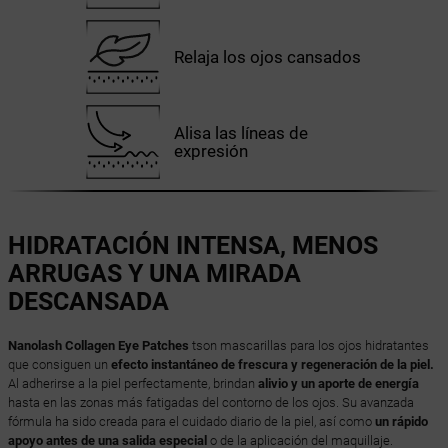
Relaja los ojos cansados
Alisa las líneas de
expresión
HIDRATACIÓN INTENSA, MENOS
ARRUGAS Y UNA MIRADA
DESCANSADA
Nanolash Collagen Eye Patches
tson mascarillas para los ojos hidratantes
que consiguen un
efecto instantáneo de frescura y regeneración de la piel.
Al adherirse a la piel perfectamente, brindan
alivio y un aporte de energía
hasta en las zonas más fatigadas del contorno de los ojos. Su avanzada
fórmula ha sido creada para el cuidado diario de la piel, así como
un rápido
apoyo antes de una salida especial
o de la aplicación del maquillaje.