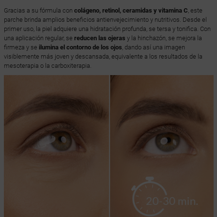
Gracias a su fórmula con
colágeno, retinol, ceramidas y vitamina C
, este
parche brinda amplios beneficios antienvejecimiento y nutritivos. Desde el
primer uso, la piel adquiere una hidratación profunda, se tersa y tonifica. Con
una aplicación regular, se
reducen las ojeras
y la hinchazón, se mejora la
firmeza y se
ilumina el contorno de los ojos
, dando así una imagen
visiblemente más joven y descansada, equivalente a los resultados de la
mesoterapia o la carboxiterapia.