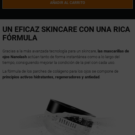
AÑADIR AL CARRITO
UN EFICAZ SKINCARE CON UNA RICA
FÓRMULA
Gracias a la más avanzada tecnología para un skincare,
las mascarillas de
ojos Nanolash
actúan tanto de forma instantánea como a lo largo del
tiempo, consiguiendo mejorar la condición de la piel con cada uso.
La fórmula de los parches de colágeno para los ojos se compone de
principios activos hidratantes, regeneradores y antiedad
.