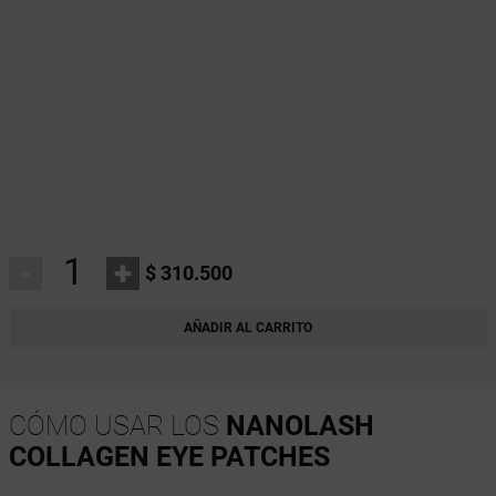
-
+
$ 310.500
AÑADIR AL CARRITO
CÓMO USAR LOS
NANOLASH
COLLAGEN EYE PATCHES