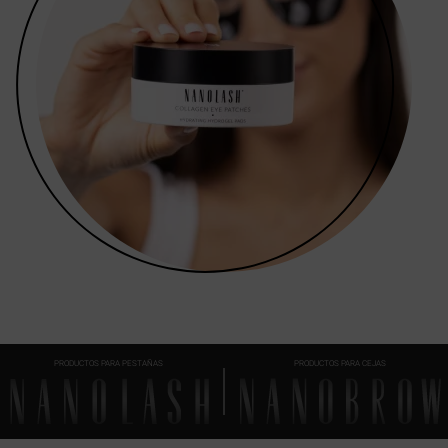
PRODUCTOS PARA PESTAÑAS
PRODUCTOS PARA CEJAS