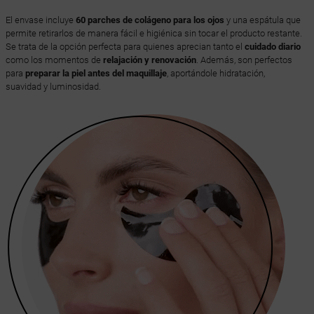
El envase incluye
60 parches de colágeno para los ojos
y una espátula que
permite retirarlos de manera fácil e higiénica sin tocar el producto restante.
Se trata de la opción perfecta para quienes aprecian tanto el
cuidado diario
como los momentos de
relajación y renovación
. Además, son perfectos
para
preparar la piel antes del maquillaje
, aportándole hidratación,
suavidad y luminosidad.