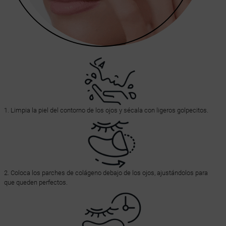
1. Limpia la piel del contorno de los ojos y sécala con ligeros golpecitos.
2. Coloca los parches de colágeno debajo de los ojos, ajustándolos para
que queden perfectos.