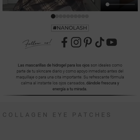
Las mascarillas de hidrogel para los ojos
son ideales como
parte de tu skincare diario y como apoyo inmediato antes del
maquillaje o para una cita importante. Su refrescante fórmula
calma al instante los ojos cansados,
dándole frescura y
energía a tu mirada.
COLLAGEN EYE PATCHES