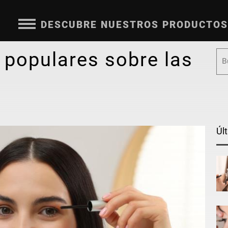
DESCUBRE NUESTROS PRODUCTOS
 populares sobre las
Úl