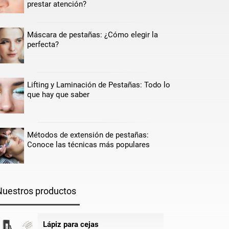
prestar atención?
Máscara de pestañas: ¿Cómo elegir la
perfecta?
Lifting y Laminación de Pestañas: Todo lo
que hay que saber
Métodos de extensión de pestañas:
Conoce las técnicas más populares
Nuestros productos
Lápiz para cejas