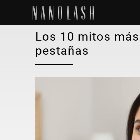
Los 10 mitos más
pestañas