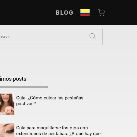
BLOG
timos posts
Guía: ¿Cómo cuidar las pestañas
postizas?
Guía para maquillarse los ojos con
extensiones de pestañas: ¿A qué hay que