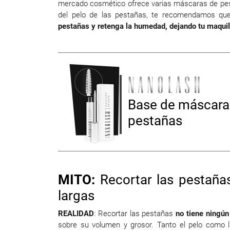
mercado cosmético ofrece varias máscaras de pesta
del pelo de las pestañas, te recomendamos q
pestañas y retenga la humedad, dejando tu maquil
Base de máscara
pestañas
MITO:
Recortar las pestaña
largas
REALIDAD
: Recortar las pestañas
no tiene ningún
sobre su volumen y grosor. Tanto el pelo como l