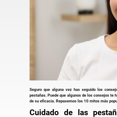
Seguro que alguna vez has seguido los consej
pestañas. Puede que algunos de los consejos te h
de su eficacia. Repasemos los 10 mitos más popu
Cuidado de las pesta