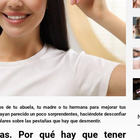
os de tu abuela, tu madre o tu hermana para mejorar tus
ayan parecido un poco sorprendentes, haciéndote desconfiar
lares sobre las pestañas que hay que desmentir.
ñas. Por qué hay que tener