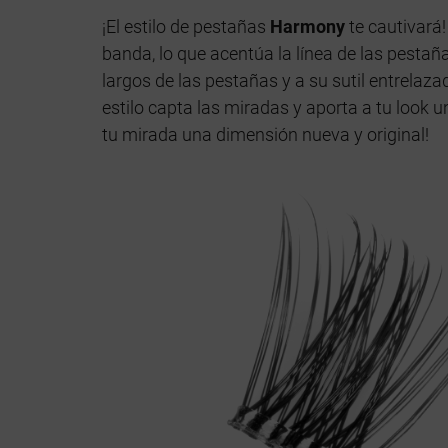
¡El estilo de pestañas
Harmony
te cautivará
banda, lo que acentúa la línea de las pestaña
largos de las pestañas y a su sutil entrelaz
estilo capta las miradas y aporta a tu look u
tu mirada una dimensión nueva y original!