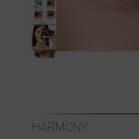
HARMONY