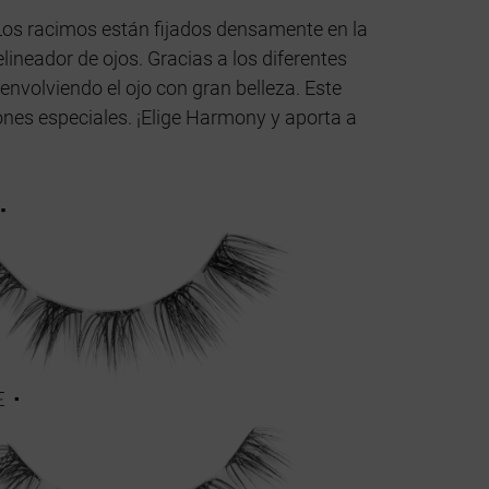
 Los racimos están fijados densamente en la
lineador de ojos. Gracias a los diferentes
envolviendo el ojo con gran belleza. Este
iones especiales. ¡Elige Harmony y aporta a