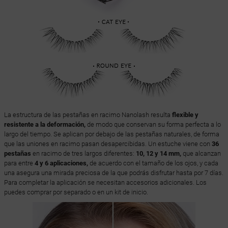
La estructura de las pestañas en racimo Nanolash resulta
flexible y
resistente a la deformación,
de modo que conservan su forma perfecta a lo
largo del tiempo. Se aplican por debajo de las pestañas naturales, de forma
que las uniones en racimo pasan desapercibidas. Un estuche viene con
36
pestañas
en racimo de tres largos diferentes:
10, 12 y 14 mm,
que alcanzan
para entre
4 y 6 aplicaciones,
de acuerdo con el tamaño de los ojos, y cada
una asegura una mirada preciosa de la que podrás disfrutar hasta por 7 días.
Para completar la aplicación se necesitan accesorios adicionales. Los
puedes comprar por separado o en un kit de inicio.