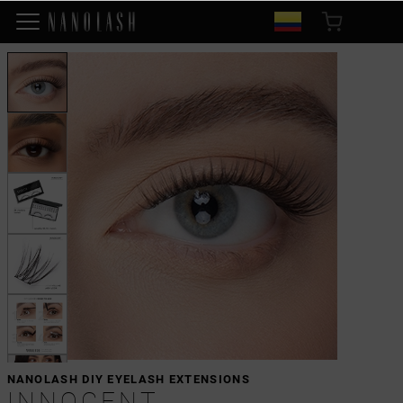
NANOLASH DIY EYELASH EXTENSIONS
INNOCENT