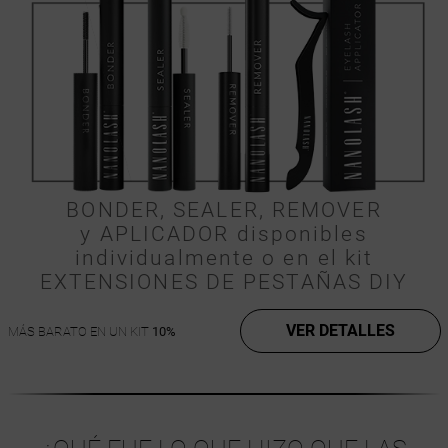
BONDER, SEALER, REMOVER
y APLICADOR disponibles
individualmente o en el kit
EXTENSIONES DE PESTAÑAS DIY
VER DETALLES
MÁS BARATO EN UN KIT
10%