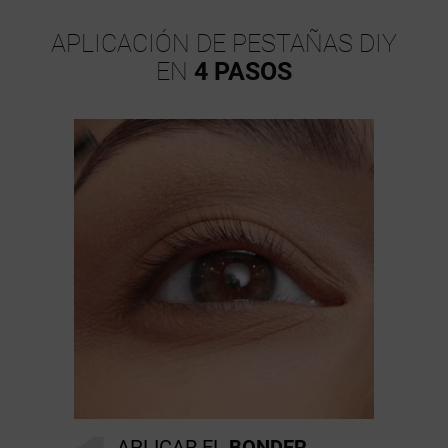
APLICACIÓN DE PESTAÑAS DIY
EN
4 PASOS
APLICAR EL
BONDER