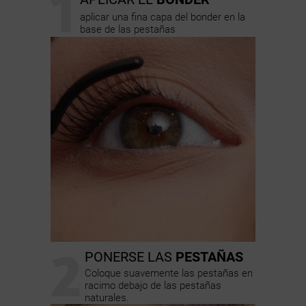
1
aplicar una fina capa del bonder en la
base de las pestañas
2
PONERSE LAS
PESTAÑAS
Coloque suavemente las pestañas en
racimo debajo de las pestañas
naturales.