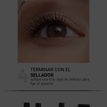
4
TERMINAR CON EL
SELLADOR
aplique una fina capa de sellador para
fijar el aspecto