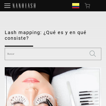
Lash mapping: ¿Qué es y en qué
consiste?