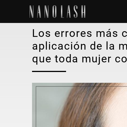
Los errores más 
aplicación de la 
que toda mujer c