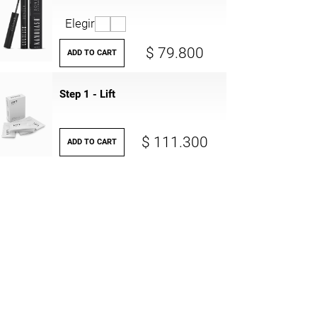
Elegir
$ 79.800
ADD TO CART
Step 1 - Lift
$ 111.300
ADD TO CART