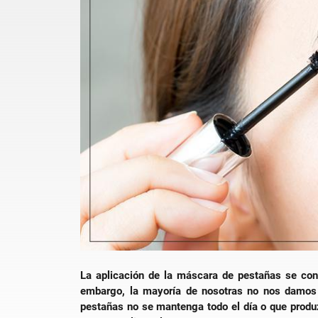
La aplicación de la máscara de pestañas se cons
embargo, la mayoría de nosotras no nos damos
pestañas no se mantenga todo el día o que prod