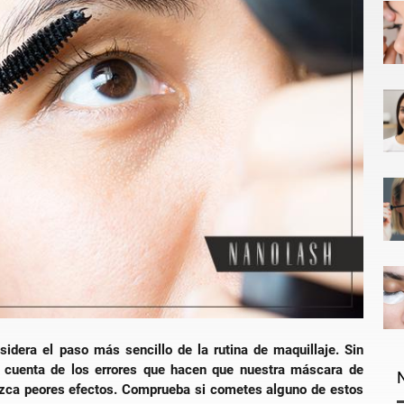
idera el paso más sencillo de la rutina de maquillaje. Sin
 cuenta de los errores que hacen que nuestra máscara de
uzca peores efectos. Comprueba si cometes alguno de estos