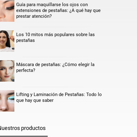
Guía para maquillarse los ojos con
extensiones de pestañas: ¿A qué hay que
prestar atención?
Los 10 mitos más populares sobre las
pestañas
Máscara de pestañas: ¿Cómo elegir la
perfecta?
Lifting y Laminación de Pestañas: Todo lo
que hay que saber
Nuestros productos