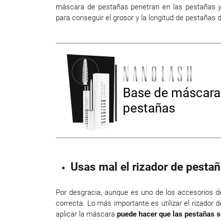
máscara de pestañas penetran en las pestañas y
para conseguir el grosor y la longitud de pestañas
Base de máscara
pestañas
Usas mal el rizador de pesta
Por desgracia, aunque es uno de los accesorios de
correcta. Lo más importante es utilizar el rizador 
aplicar la máscara
puede hacer que las pestañas 