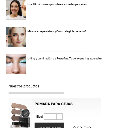
Los 10 mitos más populares sobre las pestañas
Máscara de pestañas: ¿Cómo elegir la perfecta?
Lifting y Laminación de Pestañas: Todo lo que hay que saber
Nuestros productos
POMADA PARA CEJAS
Elegir