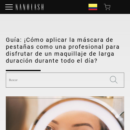
Guía: ¡Cómo aplicar la máscara de
pestañas como una profesional para
disfrutar de un maquillaje de larga
duración durante todo el día?